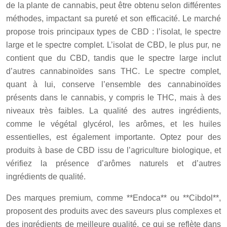
de la plante de cannabis, peut être obtenu selon différentes
méthodes, impactant sa pureté et son efficacité. Le marché
propose trois principaux types de CBD : l’isolat, le spectre
large et le spectre complet. L’isolat de CBD, le plus pur, ne
contient que du CBD, tandis que le spectre large inclut
d’autres cannabinoïdes sans THC. Le spectre complet,
quant à lui, conserve l’ensemble des cannabinoïdes
présents dans le cannabis, y compris le THC, mais à des
niveaux très faibles. La qualité des autres ingrédients,
comme le végétal glycérol, les arômes, et les huiles
essentielles, est également importante. Optez pour des
produits à base de CBD issu de l’agriculture biologique, et
vérifiez la présence d’arômes naturels et d’autres
ingrédients de qualité.
Des marques premium, comme **Endoca** ou **Cibdol**,
proposent des produits avec des saveurs plus complexes et
des ingrédients de meilleure qualité, ce qui se reflète dans