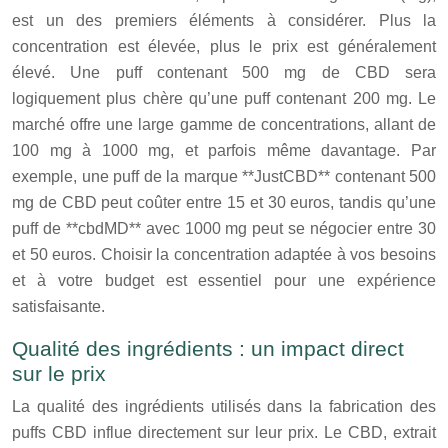
est un des premiers éléments à considérer. Plus la
concentration est élevée, plus le prix est généralement
élevé. Une puff contenant 500 mg de CBD sera
logiquement plus chère qu’une puff contenant 200 mg. Le
marché offre une large gamme de concentrations, allant de
100 mg à 1000 mg, et parfois même davantage. Par
exemple, une puff de la marque **JustCBD** contenant 500
mg de CBD peut coûter entre 15 et 30 euros, tandis qu’une
puff de **cbdMD** avec 1000 mg peut se négocier entre 30
et 50 euros. Choisir la concentration adaptée à vos besoins
et à votre budget est essentiel pour une expérience
satisfaisante.
Qualité des ingrédients : un impact direct
sur le prix
La qualité des ingrédients utilisés dans la fabrication des
puffs CBD influe directement sur leur prix. Le CBD, extrait