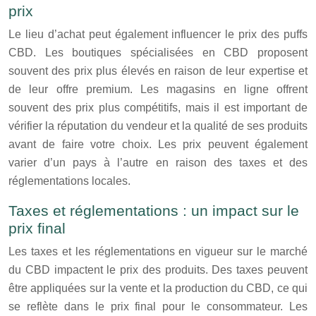
prix
Le lieu d’achat peut également influencer le prix des puffs
CBD. Les boutiques spécialisées en CBD proposent
souvent des prix plus élevés en raison de leur expertise et
de leur offre premium. Les magasins en ligne offrent
souvent des prix plus compétitifs, mais il est important de
vérifier la réputation du vendeur et la qualité de ses produits
avant de faire votre choix. Les prix peuvent également
varier d’un pays à l’autre en raison des taxes et des
réglementations locales.
Taxes et réglementations : un impact sur le
prix final
Les taxes et les réglementations en vigueur sur le marché
du CBD impactent le prix des produits. Des taxes peuvent
être appliquées sur la vente et la production du CBD, ce qui
se reflète dans le prix final pour le consommateur. Les