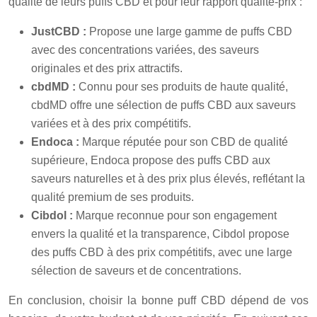
qualité de leurs puffs CBD et pour leur rapport qualité-prix :
JustCBD :
Propose une large gamme de puffs CBD
avec des concentrations variées, des saveurs
originales et des prix attractifs.
cbdMD :
Connu pour ses produits de haute qualité,
cbdMD offre une sélection de puffs CBD aux saveurs
variées et à des prix compétitifs.
Endoca :
Marque réputée pour son CBD de qualité
supérieure, Endoca propose des puffs CBD aux
saveurs naturelles et à des prix plus élevés, reflétant la
qualité premium de ses produits.
Cibdol :
Marque reconnue pour son engagement
envers la qualité et la transparence, Cibdol propose
des puffs CBD à des prix compétitifs, avec une large
sélection de saveurs et de concentrations.
En conclusion, choisir la bonne puff CBD dépend de vos