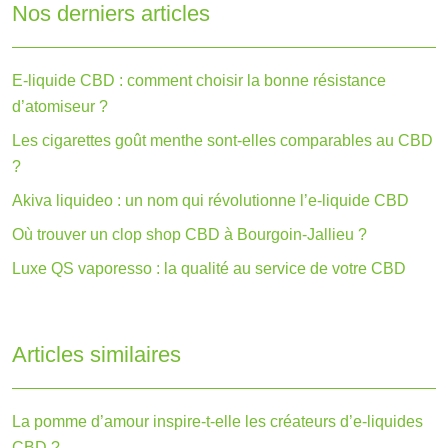
Nos derniers articles
E-liquide CBD : comment choisir la bonne résistance
d’atomiseur ?
Les cigarettes goût menthe sont-elles comparables au CBD
?
Akiva liquideo : un nom qui révolutionne l’e-liquide CBD
Où trouver un clop shop CBD à Bourgoin-Jallieu ?
Luxe QS vaporesso : la qualité au service de votre CBD
Articles similaires
La pomme d’amour inspire-t-elle les créateurs d’e-liquides
CBD ?