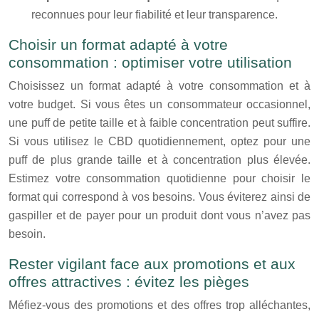
reconnues pour leur fiabilité et leur transparence.
Choisir un format adapté à votre
consommation : optimiser votre utilisation
Choisissez un format adapté à votre consommation et à
votre budget. Si vous êtes un consommateur occasionnel,
une puff de petite taille et à faible concentration peut suffire.
Si vous utilisez le CBD quotidiennement, optez pour une
puff de plus grande taille et à concentration plus élevée.
Estimez votre consommation quotidienne pour choisir le
format qui correspond à vos besoins. Vous éviterez ainsi de
gaspiller et de payer pour un produit dont vous n’avez pas
besoin.
Rester vigilant face aux promotions et aux
offres attractives : évitez les pièges
Méfiez-vous des promotions et des offres trop alléchantes,