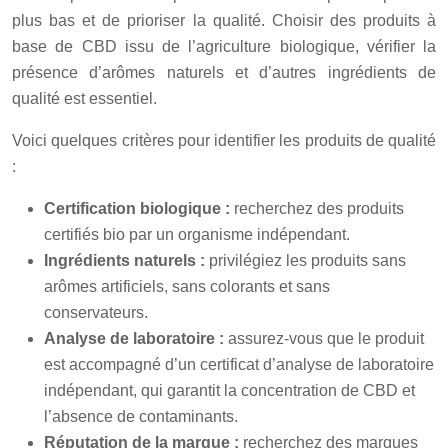
plus bas et de prioriser la qualité. Choisir des produits à
base de CBD issu de l’agriculture biologique, vérifier la
présence d’arômes naturels et d’autres ingrédients de
qualité est essentiel.
Voici quelques critères pour identifier les produits de qualité
:
Certification biologique :
recherchez des produits
certifiés bio par un organisme indépendant.
Ingrédients naturels :
privilégiez les produits sans
arômes artificiels, sans colorants et sans
conservateurs.
Analyse de laboratoire :
assurez-vous que le produit
est accompagné d’un certificat d’analyse de laboratoire
indépendant, qui garantit la concentration de CBD et
l’absence de contaminants.
Réputation de la marque :
recherchez des marques