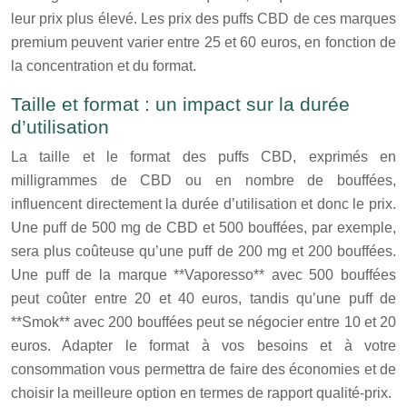
leur prix plus élevé. Les prix des puffs CBD de ces marques
premium peuvent varier entre 25 et 60 euros, en fonction de
la concentration et du format.
Taille et format : un impact sur la durée
d’utilisation
La taille et le format des puffs CBD, exprimés en
milligrammes de CBD ou en nombre de bouffées,
influencent directement la durée d’utilisation et donc le prix.
Une puff de 500 mg de CBD et 500 bouffées, par exemple,
sera plus coûteuse qu’une puff de 200 mg et 200 bouffées.
Une puff de la marque **Vaporesso** avec 500 bouffées
peut coûter entre 20 et 40 euros, tandis qu’une puff de
**Smok** avec 200 bouffées peut se négocier entre 10 et 20
euros. Adapter le format à vos besoins et à votre
consommation vous permettra de faire des économies et de
choisir la meilleure option en termes de rapport qualité-prix.