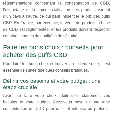
réglementations concernant la concentration de CBD,
l’étiquetage et la commercialisation des produits varient
d’un pays à l’autre, ce qui peut influencer le prix des puffs
CBD. En France, par exemple, la vente de produits à base
de CBD est réglementée, et les produits doivent respecter
certaines normes de qualité et de sécurité.
Faire les bons choix : conseils pour
acheter des puffs CBD
Pour faire les bons choix et trouver la meilleure offre, il est
essentiel de suivre quelques conseils pratiques.
Définir vos besoins et votre budget : une
étape cruciale
Avant de faire votre choix, définissez clairement vos
besoins et votre budget. Avez-vous besoin d’une forte
concentration de CBD pour un effet intense, ou préférez-