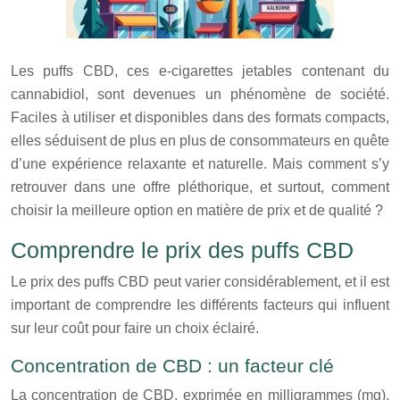
Les puffs CBD, ces e-cigarettes jetables contenant du
cannabidiol, sont devenues un phénomène de société.
Faciles à utiliser et disponibles dans des formats compacts,
elles séduisent de plus en plus de consommateurs en quête
d’une expérience relaxante et naturelle. Mais comment s’y
retrouver dans une offre pléthorique, et surtout, comment
choisir la meilleure option en matière de prix et de qualité ?
Comprendre le prix des puffs CBD
Le prix des puffs CBD peut varier considérablement, et il est
important de comprendre les différents facteurs qui influent
sur leur coût pour faire un choix éclairé.
Concentration de CBD : un facteur clé
La concentration de CBD, exprimée en milligrammes (mg),