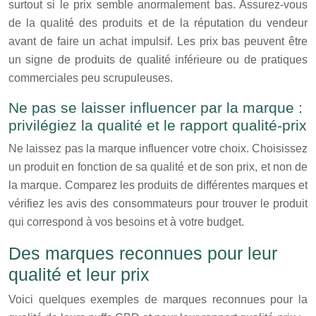
surtout si le prix semble anormalement bas. Assurez-vous
de la qualité des produits et de la réputation du vendeur
avant de faire un achat impulsif. Les prix bas peuvent être
un signe de produits de qualité inférieure ou de pratiques
commerciales peu scrupuleuses.
Ne pas se laisser influencer par la marque :
privilégiez la qualité et le rapport qualité-prix
Ne laissez pas la marque influencer votre choix. Choisissez
un produit en fonction de sa qualité et de son prix, et non de
la marque. Comparez les produits de différentes marques et
vérifiez les avis des consommateurs pour trouver le produit
qui correspond à vos besoins et à votre budget.
Des marques reconnues pour leur
qualité et leur prix
Voici quelques exemples de marques reconnues pour la