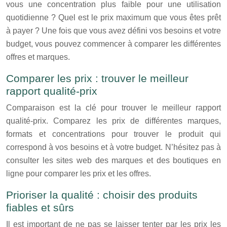
vous une concentration plus faible pour une utilisation
quotidienne ? Quel est le prix maximum que vous êtes prêt
à payer ? Une fois que vous avez défini vos besoins et votre
budget, vous pouvez commencer à comparer les différentes
offres et marques.
Comparer les prix : trouver le meilleur
rapport qualité-prix
Comparaison est la clé pour trouver le meilleur rapport
qualité-prix. Comparez les prix de différentes marques,
formats et concentrations pour trouver le produit qui
correspond à vos besoins et à votre budget. N’hésitez pas à
consulter les sites web des marques et des boutiques en
ligne pour comparer les prix et les offres.
Prioriser la qualité : choisir des produits
fiables et sûrs
Il est important de ne pas se laisser tenter par les prix les