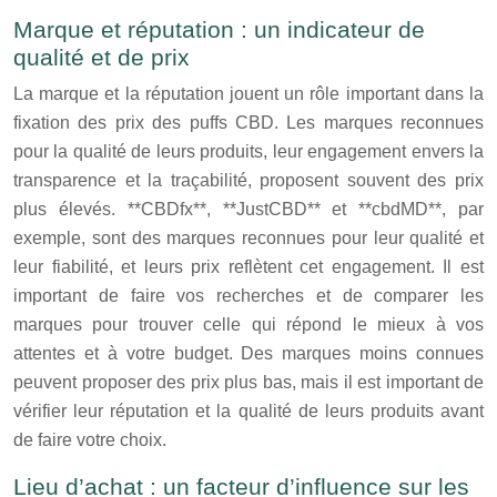
Marque et réputation : un indicateur de
qualité et de prix
La marque et la réputation jouent un rôle important dans la
fixation des prix des puffs CBD. Les marques reconnues
pour la qualité de leurs produits, leur engagement envers la
transparence et la traçabilité, proposent souvent des prix
plus élevés. **CBDfx**, **JustCBD** et **cbdMD**, par
exemple, sont des marques reconnues pour leur qualité et
leur fiabilité, et leurs prix reflètent cet engagement. Il est
important de faire vos recherches et de comparer les
marques pour trouver celle qui répond le mieux à vos
attentes et à votre budget. Des marques moins connues
peuvent proposer des prix plus bas, mais il est important de
vérifier leur réputation et la qualité de leurs produits avant
de faire votre choix.
Lieu d’achat : un facteur d’influence sur les