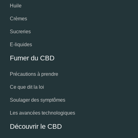
Huile
Crèmes
Sucreries
E-liquides
Fumer du CBD
Précautions à prendre
Ce que dit la loi
Soulager des symptômes
Les avancées technologiques
Découvrir le CBD