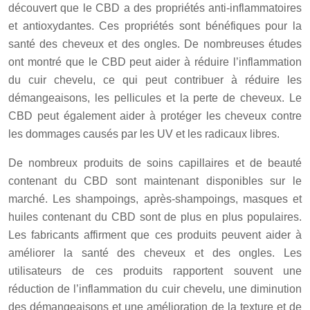
découvert que le CBD a des propriétés anti-inflammatoires
et antioxydantes. Ces propriétés sont bénéfiques pour la
santé des cheveux et des ongles. De nombreuses études
ont montré que le CBD peut aider à réduire l’inflammation
du cuir chevelu, ce qui peut contribuer à réduire les
démangeaisons, les pellicules et la perte de cheveux. Le
CBD peut également aider à protéger les cheveux contre
les dommages causés par les UV et les radicaux libres.
De nombreux produits de soins capillaires et de beauté
contenant du CBD sont maintenant disponibles sur le
marché. Les shampoings, après-shampoings, masques et
huiles contenant du CBD sont de plus en plus populaires.
Les fabricants affirment que ces produits peuvent aider à
améliorer la santé des cheveux et des ongles. Les
utilisateurs de ces produits rapportent souvent une
réduction de l’inflammation du cuir chevelu, une diminution
des démangeaisons et une amélioration de la texture et de