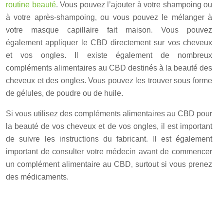
routine beauté
. Vous pouvez l’ajouter à votre shampoing ou
à votre après-shampoing, ou vous pouvez le mélanger à
votre masque capillaire fait maison. Vous pouvez
également appliquer le CBD directement sur vos cheveux
et vos ongles. Il existe également de nombreux
compléments alimentaires au CBD destinés à la beauté des
cheveux et des ongles. Vous pouvez les trouver sous forme
de gélules, de poudre ou de huile.
Si vous utilisez des compléments alimentaires au CBD pour
la beauté de vos cheveux et de vos ongles, il est important
de suivre les instructions du fabricant. Il est également
important de consulter votre médecin avant de commencer
un complément alimentaire au CBD, surtout si vous prenez
des médicaments.