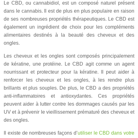
Le CBD, ou cannabidiol, est un composé naturel présent
dans le cannabis. Il est de plus en plus populaire en raison
de ses nombreuses propriétés thérapeutiques. Le CBD est
également un ingrédient de choix pour les compléments
alimentaires destinés à la beauté des cheveux et des
ongles.
Les cheveux et les ongles sont composés principalement
de kératine, une protéine. Le CBD agit comme un agent
nourrissant et protecteur pour la kératine. Il peut aider à
renforcer les cheveux et les ongles, à les rendre plus
brillants et plus souples. De plus, le CBD a des propriétés
anti-inflammatoires et antioxydantes. Ces propriétés
peuvent aider à lutter contre les dommages causés par les
UV et à prévenir le vieillissement prématuré des cheveux et
des ongles.
Il existe de nombreuses façons d’
utiliser le CBD dans votre