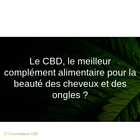
Le CBD, le meilleur
complément alimentaire pour la
beauté des cheveux et des
ongles ?
/
Cosmétiques CBD