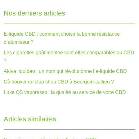
Nos derniers articles
E-liquide CBD : comment choisir la bonne résistance
d’atomiseur ?
Les cigarettes goût menthe sont-elles comparables au CBD
?
Akiva liquideo : un nom qui révolutionne l’e-liquide CBD
Où trouver un clop shop CBD à Bourgoin-Jallieu ?
Luxe QS vaporesso : la qualité au service de votre CBD
Articles similaires