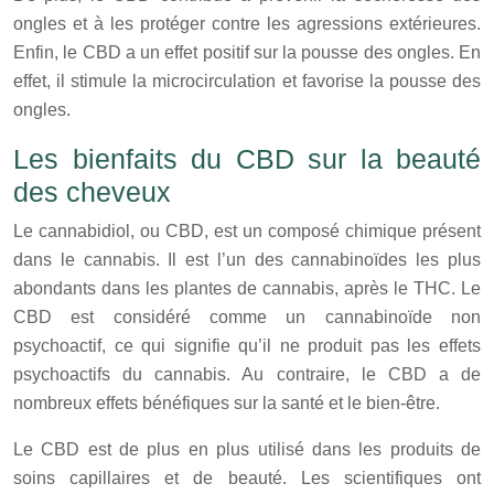
ongles et à les protéger contre les agressions extérieures.
Enfin, le CBD a un effet positif sur la pousse des ongles. En
effet, il stimule la microcirculation et favorise la pousse des
ongles.
Les bienfaits du CBD sur la beauté
des cheveux
Le cannabidiol, ou CBD, est un composé chimique présent
dans le cannabis. Il est l’un des cannabinoïdes les plus
abondants dans les plantes de cannabis, après le THC. Le
CBD est considéré comme un cannabinoïde non
psychoactif, ce qui signifie qu’il ne produit pas les effets
psychoactifs du cannabis. Au contraire, le CBD a de
nombreux effets bénéfiques sur la santé et le bien-être.
Le CBD est de plus en plus utilisé dans les produits de
soins capillaires et de beauté. Les scientifiques ont