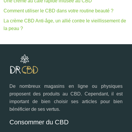
Une crème au café rapide infusée au CBD
Comment utiliser le CBD dans votre routine beauté ?
La crème CBD Anti-âge, un allié contre le vieillissement de
la peau ?
De nombreux magasins en ligne ou physiques
proposent des produits au CBD. Cependant, il est
important de bien choisir ses articles pour bien
bénéficier de ses vertus.
Consommer du CBD