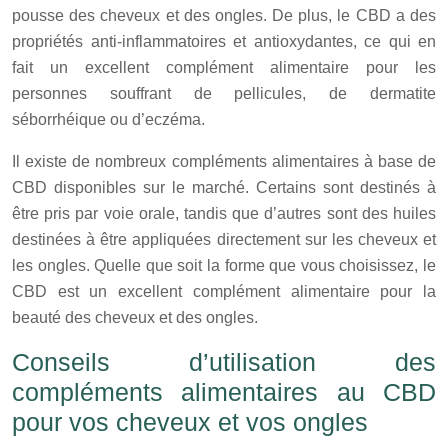
pousse des cheveux et des ongles. De plus, le CBD a des
propriétés anti-inflammatoires et antioxydantes, ce qui en
fait un excellent complément alimentaire pour les
personnes souffrant de pellicules, de dermatite
séborrhéique ou d’eczéma.
Il existe de nombreux compléments alimentaires à base de
CBD disponibles sur le marché. Certains sont destinés à
être pris par voie orale, tandis que d’autres sont des huiles
destinées à être appliquées directement sur les cheveux et
les ongles. Quelle que soit la forme que vous choisissez, le
CBD est un excellent complément alimentaire pour la
beauté des cheveux et des ongles.
Conseils d’utilisation des
compléments alimentaires au CBD
pour vos cheveux et vos ongles