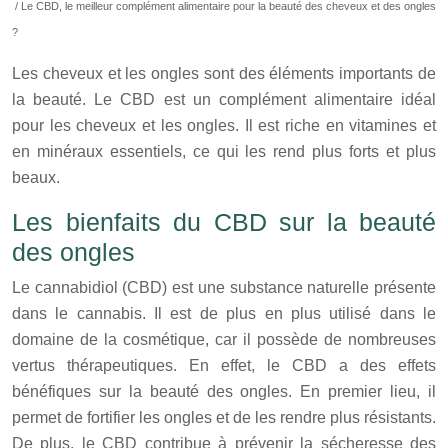
/ Le CBD, le meilleur complément alimentaire pour la beauté des cheveux et des ongles
?
Les cheveux et les ongles sont des éléments importants de
la beauté. Le CBD est un complément alimentaire idéal
pour les cheveux et les ongles. Il est riche en vitamines et
en minéraux essentiels, ce qui les rend plus forts et plus
beaux.
Les bienfaits du CBD sur la beauté
des ongles
Le cannabidiol (CBD) est une substance naturelle présente
dans le cannabis. Il est de plus en plus utilisé dans le
domaine de la cosmétique, car il possède de nombreuses
vertus thérapeutiques. En effet, le CBD a des effets
bénéfiques sur la beauté des ongles. En premier lieu, il
permet de fortifier les ongles et de les rendre plus résistants.
De plus, le CBD contribue à prévenir la sécheresse des