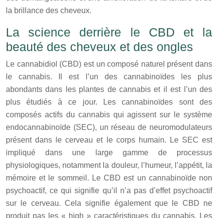
la brillance des cheveux.
La science derrière le CBD et la
beauté des cheveux et des ongles
Le cannabidiol (CBD) est un composé naturel présent dans
le cannabis. Il est l’un des cannabinoïdes les plus
abondants dans les plantes de cannabis et il est l’un des
plus étudiés à ce jour. Les cannabinoïdes sont des
composés actifs du cannabis qui agissent sur le système
endocannabinoïde (SEC), un réseau de neuromodulateurs
présent dans le cerveau et le corps humain. Le SEC est
impliqué dans une large gamme de processus
physiologiques, notamment la douleur, l’humeur, l’appétit, la
mémoire et le sommeil. Le CBD est un cannabinoïde non
psychoactif, ce qui signifie qu’il n’a pas d’effet psychoactif
sur le cerveau. Cela signifie également que le CBD ne
produit pas les « high » caractéristiques du cannabis. Les