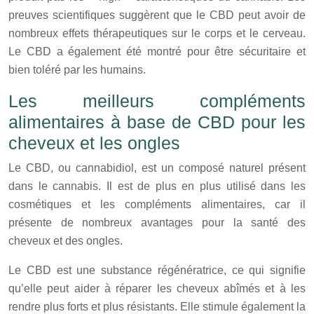
preuves scientifiques suggèrent que le CBD peut avoir de
nombreux effets thérapeutiques sur le corps et le cerveau.
Le CBD a également été montré pour être sécuritaire et
bien toléré par les humains.
Les meilleurs compléments
alimentaires à base de CBD pour les
cheveux et les ongles
Le CBD, ou cannabidiol, est un composé naturel présent
dans le cannabis. Il est de plus en plus utilisé dans les
cosmétiques et les compléments alimentaires, car il
présente de nombreux avantages pour la santé des
cheveux et des ongles.
Le CBD est une substance régénératrice, ce qui signifie
qu’elle peut aider à réparer les cheveux abîmés et à les
rendre plus forts et plus résistants. Elle stimule également la